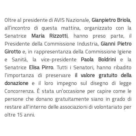
Oltre al presidente di AVIS Nazionale,
Gianpietro Briola
,
all’incontro di questa mattina, organizzato con la
Senatrice
Maria Rizzotti
, hanno preso parte, il
Presidente della Commissione Industria,
Gianni Pietro
Girotto
e, in rappresentanza della Commissione Igiene
e Sanità, la vice-presidente
Paola Boldrini
e la
Senatrice
Elisa Pirro
. Tutti i Senatori, hanno ribadito
l’importanza di preservare
il valore gratuito della
donazione
e il loro impegno sul disegno di legge
Concorrenza. È stata un’occasione per capire come le
persone che donano gratuitamente siano in grado di
restare all’interno delle associazioni di volontariato per
oltre 15 anni.