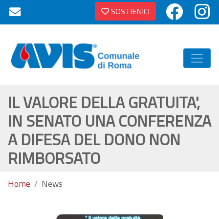
SOSTIENICI
IL VALORE DELLA GRATUITA',
IN SENATO UNA CONFERENZA
A DIFESA DEL DONO NON
RIMBORSATO
Home
News