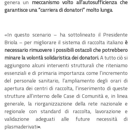
genera un
meccanismo volto all’autosufficienza che
garantisce una “carriera di donatori” molto lunga
.
«In questo scenario – ha sottolineato il Presidente
Briola – per migliorare il sistema di raccolta italiano
è
necessario rimuovere i possibili ostacoli che potrebbero
minare la volontà solidaristica dei donatori.
A tutto ciò si
aggiungono alcuni interventi strutturali che riteniamo
essenziali e di primaria importanza come l’incremento
del personale sanitario, l’ampliamento degli orari di
apertura dei centri di raccolta, l’inserimento di queste
strutture all’interno delle Case di Comunità e, in linea
generale, la riorganizzazione della rete nazionale e
regionale con standard di raccolta, lavorazione e
validazione adeguati alle future necessità di
plasmaderivati
»
.