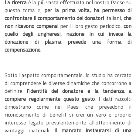
La ricerca
è la più vasta effettuata nel nostro Paese su
questo tema e,
per la prima volta, ha permesso di
confrontare il comportamento dei donatori
italiani,
che
non ricevono compensi
per il loro gesto periodico,
con
quello degli ungheresi, nazione in cui invece la
donazione di plasma prevede una forma di
compensazione
.
Sotto l’aspetto comportamentale, lo studio ha cercato
di comprendere le diverse dinamiche che concorrono a
definire
l’identità del donatore e la tendenza a
compiere regolarmente questo gesto
. I dati raccolti
dimostrano come nei Paesi che prevedono il
riconoscimento di benefit si crei un vero e proprio
interesse legato prevalentemente all’ottenimento di
vantaggi materiali.
Il mancato instaurarsi di una