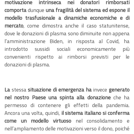
motivazione intrinseca nei donatori rimborsati
comporta
dunque
una fragilità del sistema ed espone il
modello trasfusionale a dinamiche economiche e di
mercato
, come dimostra anche il caso statunitense,
dove le donazioni di plasma sono diminuite non appena
l’amministrazione Biden, in risposta al Covid, ha
introdotto sussidi sociali economicamente più
convenienti rispetto ai rimborsi previsti per le
donazioni di plasma.
La
stessa
situazione di emergenza
ha
invece
generato
nel nostro Paese una spinta alla donazione
che ha
permesso di contenere gli effetti della pandemia.
Ancora una volta, quindi,
il sistema italiano si conferma
come un modello virtuoso
nel consolidamento e
nell’ampliamento delle motivazioni verso il dono, poiché