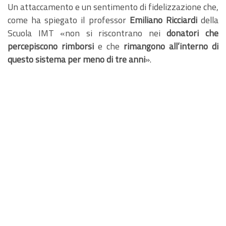
Un attaccamento e un sentimento di fidelizzazione che,
come ha spiegato il professor
Emiliano Ricciardi
della
Scuola IMT «non si riscontrano nei
donatori che
percepiscono rimborsi
e che
rimangono all’interno di
questo sistema per meno di tre anni
».