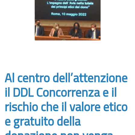
Al centro dell’attenzione
il DDL Concorrenza e il
rischio che il valore etico
e gratuito della