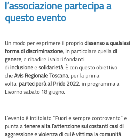
l’associazione partecipa a
questo evento
Un modo per esprimere il proprio
dissenso a qualsiasi
forma di discriminazione
, in particolare quella
di
genere
, e ribadire i valori fondanti
di
inclusione
e
solidarietà
. È con questo obiettivo
che
Avis Regionale Toscana
, per la prima
volta,
parteciperà al Pride 2022
, in programma a
Livorno sabato 18 giugno.
L’evento è intitolato “Fuori e sempre controvento” e
punta a
tenere alta l’attenzione sui costanti casi di
aggressione e violenza di cui è vittima la comunità