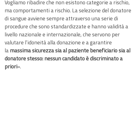
Vogliamo ribadire che non esistono categorie a rischio,
ma comportamenti a rischio. La selezione del donatore
di sangue avviene sempre attraverso una serie di
procedure che sono standardizzate e hanno validità a
livello nazionale e internazionale, che servono per
valutare l’idoneità alla donazione e a garantire
la
massima sicurezza sia al paziente beneficiario sia al
donatore stesso: nessun candidato è discriminato a
priori
».