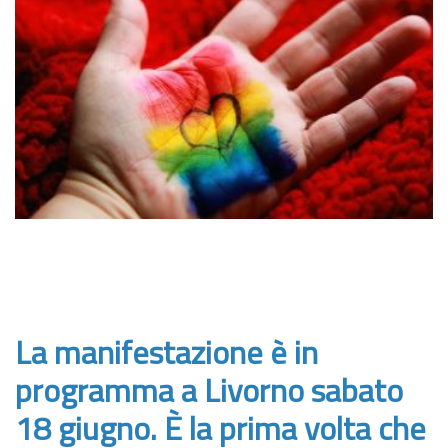
La manifestazione è in
programma a Livorno sabato
18 giugno. È la prima volta che