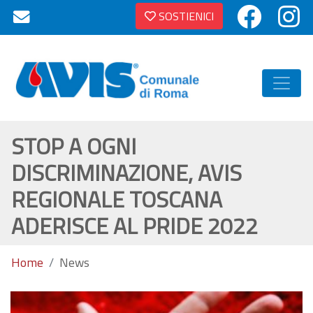
SOSTIENICI
STOP A OGNI
DISCRIMINAZIONE, AVIS
REGIONALE TOSCANA
ADERISCE AL PRIDE 2022
Home
News