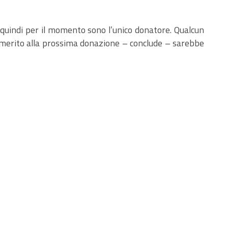
, quindi per il momento sono l’unico donatore. Qualcun
In merito alla prossima donazione – conclude – sarebbe