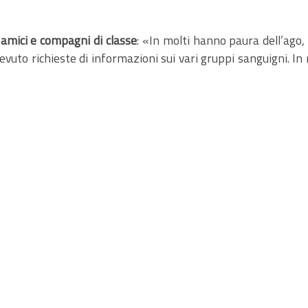
amici e compagni di classe
: «In molti hanno paura dell’ago
icevuto richieste di informazioni sui vari gruppi sanguigni. 