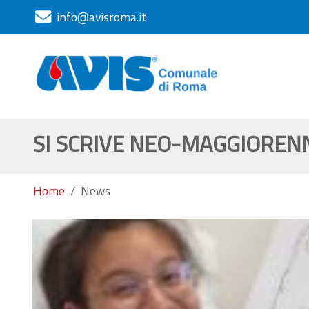
info@avisroma.it
SI SCRIVE NEO-MAGGIORENN
Home
News