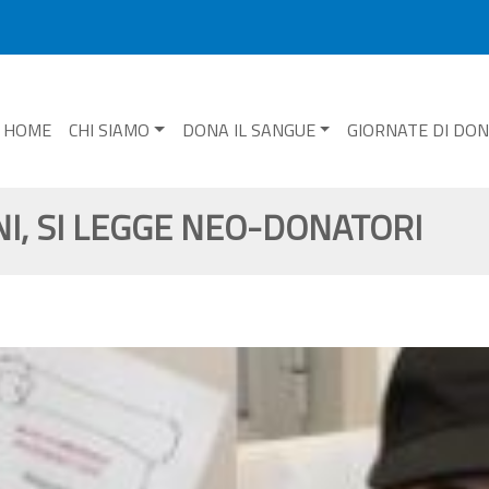
HOME
CHI SIAMO
DONA IL SANGUE
GIORNATE DI DO
I, SI LEGGE NEO-DONATORI