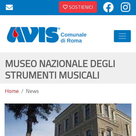
SOSTIENICI
MUSEO NAZIONALE DEGLI
STRUMENTI MUSICALI
Home
News