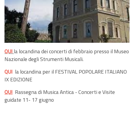
QUI
la locandina dei concerti di febbraio presso il Museo
Nazionale degli Strumenti Musicali.
QUI
la locandina per il FESTIVAL POPOLARE ITALIANO
IX EDIZIONE
QUI
Rassegna di Musica Antica - Concerti e Visite
guidate 11- 17 giugno