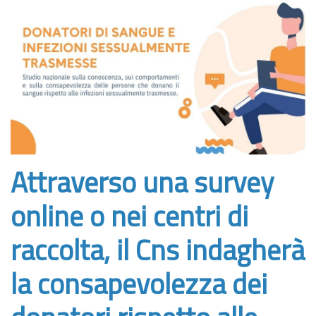
Attraverso una survey
online o nei centri di
raccolta, il Cns indagherà
la consapevolezza dei