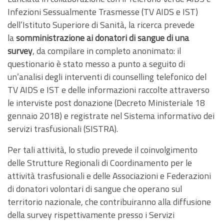
Infezioni Sessualmente Trasmesse (TV AIDS e IST)
dell’Istituto Superiore di Sanità, la ricerca prevede
la
somministrazione ai donatori di sangue di una
survey
, da compilare in completo anonimato: il
questionario è stato messo a punto a seguito di
un’analisi degli interventi di counselling telefonico del
TV AIDS e IST e delle informazioni raccolte attraverso
le interviste post donazione (Decreto Ministeriale 18
gennaio 2018) e registrate nel Sistema informativo dei
servizi trasfusionali (SISTRA).
Per tali attività, lo studio prevede il coinvolgimento
delle Strutture Regionali di Coordinamento per le
attività trasfusionali e delle Associazioni e Federazioni
di donatori volontari di sangue che operano sul
territorio nazionale, che contribuiranno alla diffusione
della survey rispettivamente presso i Servizi