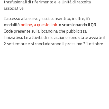
trasfusionali di riferimento e le Unità di raccolta
associative.
L’accesso alla survey sarà consentito, inoltre,
in
modalità
online, a questo link
o scansionando il QR
Code
presente sulla locandina che pubblicizza
l’iniziativa. Le attività di rilevazione sono state avviate il
2 settembre e si concluderanno il prossimo 31 ottobre.