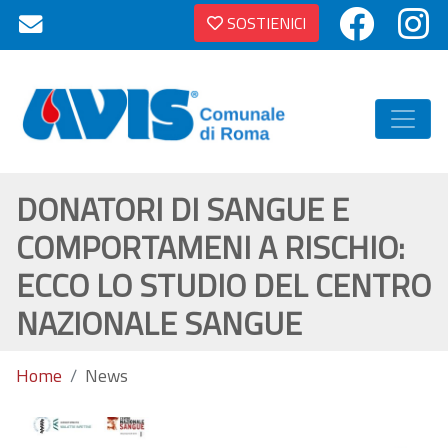
SOSTIENICI
DONATORI DI SANGUE E
COMPORTAMENI A RISCHIO:
ECCO LO STUDIO DEL CENTRO
NAZIONALE SANGUE
Home
News