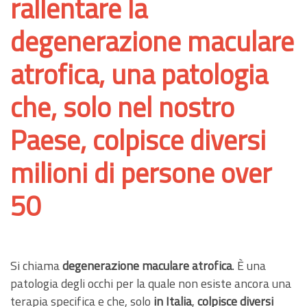
rallentare la
degenerazione maculare
atrofica, una patologia
che, solo nel nostro
Paese, colpisce diversi
milioni di persone over
50
Si chiama
degenerazione maculare atrofica
. È una
patologia degli occhi per la quale non esiste ancora una
terapia specifica e che, solo
in Italia
,
colpisce diversi