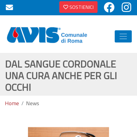
SOSTIENICI
DAL SANGUE CORDONALE
UNA CURA ANCHE PER GLI
OCCHI
Home
News