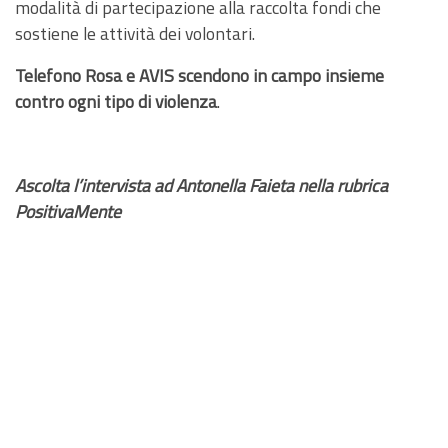
modalità di partecipazione alla raccolta fondi che
sostiene le attività dei volontari.
Telefono Rosa e AVIS scendono in campo insieme
contro ogni tipo di violenza
.
Ascolta l’intervista ad Antonella Faieta nella rubrica
PositivaMente