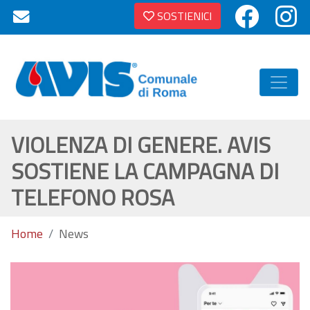
SOSTIENICI
VIOLENZA DI GENERE. AVIS
SOSTIENE LA CAMPAGNA DI
TELEFONO ROSA
Home
News