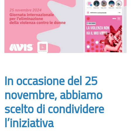
In occasione del 25
novembre, abbiamo
scelto di condividere
l’iniziativa