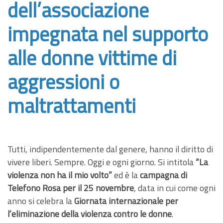
dell’associazione
impegnata nel supporto
alle donne vittime di
aggressioni o
maltrattamenti
Tutti, indipendentemente dal genere, hanno il diritto di
vivere liberi. Sempre. Oggi e ogni giorno. Si intitola
“La
violenza non ha il mio volto”
ed è la
campagna di
Telefono Rosa per il 25 novembre
, data in cui come ogni
anno si celebra la
Giornata internazionale per
l’eliminazione della violenza contro le donne
.