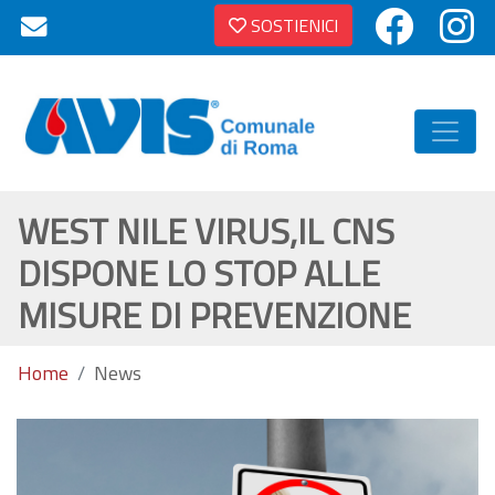
SOSTIENICI
WEST NILE VIRUS,IL CNS
DISPONE LO STOP ALLE
MISURE DI PREVENZIONE
Home
News