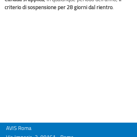
criterio di sospensione per 28 giorni dal rientro
.
AVIS Roma