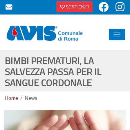
SOSTIENICI
BIMBI PREMATURI, LA
SALVEZZA PASSA PER IL
SANGUE CORDONALE
Home
News