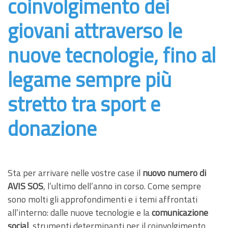
coinvolgimento dei
giovani attraverso le
nuove tecnologie, fino al
legame sempre più
stretto tra sport e
donazione
Sta per arrivare nelle vostre case il
nuovo numero di
AVIS SOS
, l’ultimo dell’anno in corso. Come sempre
sono molti gli approfondimenti e i temi affrontati
all’interno: dalle nuove tecnologie e la
comunicazione
social
, strumenti determinanti per il coinvolgimento