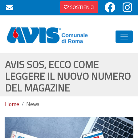
SOSTIENICI
AVIS SOS, ECCO COME
LEGGERE IL NUOVO NUMERO
DEL MAGAZINE
Home
News