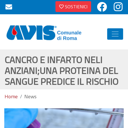
SOSTIENICI
CANCRO E INFARTO NELI
ANZIANI;UNA PROTEINA DEL
SANGUE PREDICE IL RISCHIO
Home
News