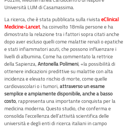
Università LUM di Casamassima.
La ricerca, che è stata pubblicata sulla rivista
eClinical
Medicine-Lancet
,
ha coinvolto 18mila persone e ha
dimostrato la relazione tra i fattori sopra citati anche
dopo aver escluso quelli come malattie renali o epatiche
e stati infiammatori acuti, che possono influenzare i
livelli di albumina. Come ha commentato la rettrice
della Sapienza,
Antonella Polimeni
, «la possibilità di
ottenere indicazioni predittive su malattie con alta
incidenza e elevato rischio di morte, come quelle
cardiovascolari o i tumori,
attraverso un esame
semplice e ampiamente disponibile, anche a basso
costo
, rappresenta una importante conquista per la
medicina moderna. Questo studio, che conferma e
consolida l’eccellenza dell’attività scientifica delle
università e degli enti di ricerca italiani in campo