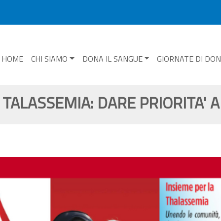
HOME
CHI SIAMO
DONA IL SANGUE
GIORNATE DI DO
ALASSEMIA: DARE PRIORITA' AI