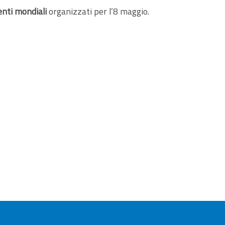
nti mondiali
organizzati per l’8 maggio.