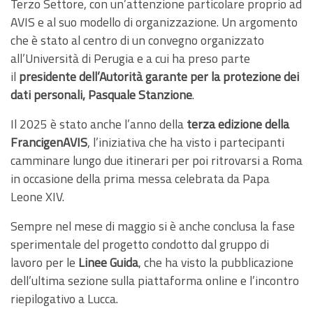
Terzo Settore, con un’attenzione particolare proprio ad
AVIS e al suo modello di organizzazione. Un argomento
che è stato al centro di un convegno organizzato
all’Università di Perugia e a cui ha preso parte
il
presidente dell’Autorità garante per la protezione dei
dati personali, Pasquale Stanzione
.
Il 2025 è stato anche l’anno della
terza edizione della
FrancigenAVIS
, l’iniziativa che ha visto i partecipanti
camminare lungo due itinerari per poi ritrovarsi a Roma
in occasione della prima messa celebrata da Papa
Leone XIV.
Sempre nel mese di maggio si è anche conclusa la fase
sperimentale del progetto condotto dal gruppo di
lavoro per le
Linee Guida
, che ha visto la pubblicazione
dell’ultima sezione sulla piattaforma online e l’incontro
riepilogativo a Lucca.