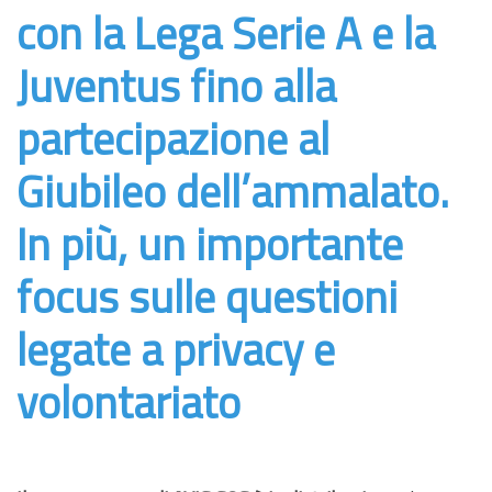
con la Lega Serie A e la
Juventus fino alla
partecipazione al
Giubileo dell’ammalato.
In più, un importante
focus sulle questioni
legate a privacy e
volontariato