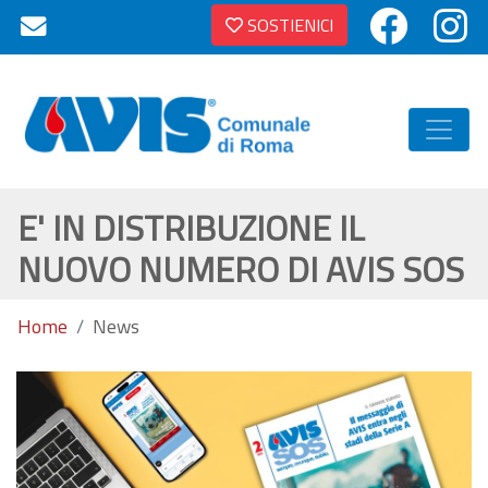
SOSTIENICI
E' IN DISTRIBUZIONE IL
NUOVO NUMERO DI AVIS SOS
Home
News