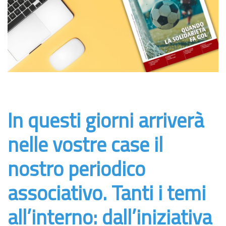
In questi giorni arriverà
nelle vostre case il
nostro periodico
associativo. Tanti i temi
all’interno: dall’iniziativa