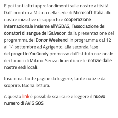
E poi tanti altri approfondimenti sulle nostre attività.
Dall’incontro a Milano nella sede di
Microsoft Italia
alle
nostre iniziative di supporto e
cooperazione
internazionale insieme all’ASDAS, l’associazione dei
donatori di sangue del Salvador
; dalla presentazione del
programma del
Donor Weekend
, in programma dal 12
al 14 settembre ad Agrigento, alla seconda fase
del
progetto YouGoody
promosso dall’Istituto nazionale
dei tumori di Milano. Senza dimenticare le
notizie dalle
nostre sedi locali
.
Insomma, tante pagine da leggere, tante notizie da
scoprire. Buona lettura.
A questo
link
è possibile scaricare e leggere il
nuovo
numero di AVIS SOS
.