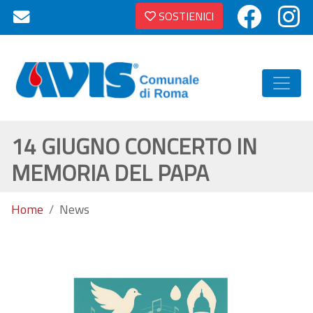
SOSTIENICI
14 GIUGNO CONCERTO IN
MEMORIA DEL PAPA
Home
News