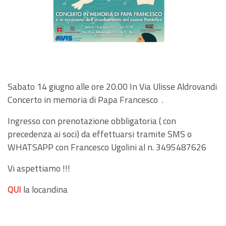
Sabato 14 giugno alle ore 20.00 In Via Ulisse Aldrovandi
Concerto in memoria di Papa Francesco .
Ingresso con prenotazione obbligatoria ( con
precedenza ai soci) da effettuarsi tramite SMS o
WHATSAPP con Francesco Ugolini al n. 3495487626
Vi aspettiamo !!!
QUI
la locandina