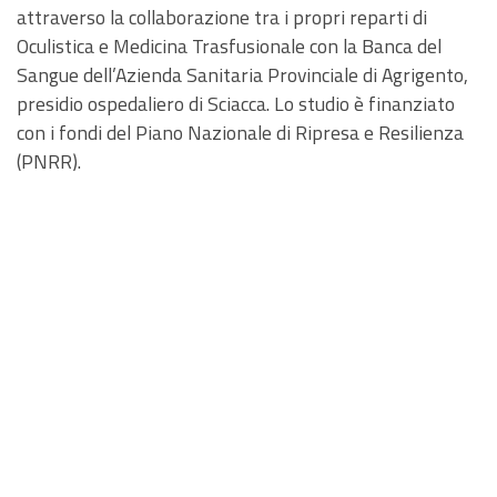
attraverso la collaborazione tra i propri reparti di
Oculistica e Medicina Trasfusionale con la Banca del
Sangue dell’Azienda Sanitaria Provinciale di Agrigento,
presidio ospedaliero di Sciacca. Lo studio è finanziato
con i fondi del Piano Nazionale di Ripresa e Resilienza
(PNRR).