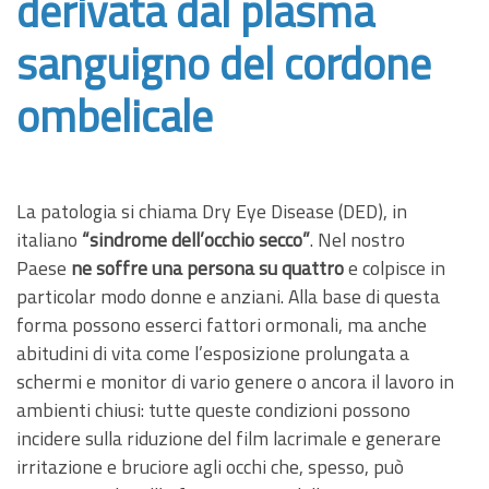
derivata dal plasma
sanguigno del cordone
ombelicale
La patologia si chiama Dry Eye Disease (DED), in
italiano
“sindrome dell’occhio secco”
. Nel nostro
Paese
ne soffre una persona su quattro
e colpisce in
particolar modo donne e anziani. Alla base di questa
forma possono esserci fattori ormonali, ma anche
abitudini di vita come l’esposizione prolungata a
schermi e monitor di vario genere o ancora il lavoro in
ambienti chiusi: tutte queste condizioni possono
incidere sulla riduzione del film lacrimale e generare
irritazione e bruciore agli occhi che, spesso, può