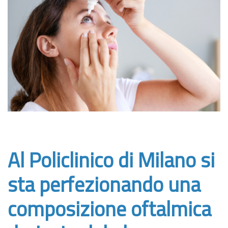
Al Policlinico di Milano si
sta perfezionando una
composizione oftalmica