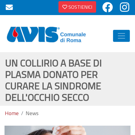
SOSTIENICI
UN COLLIRIO A BASE DI
PLASMA DONATO PER
CURARE LA SINDROME
DELL'OCCHIO SECCO
Home
News