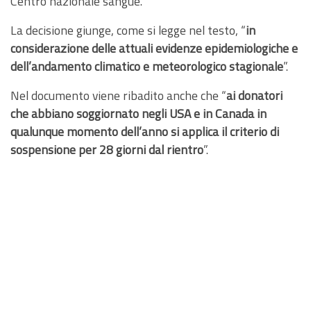
Centro nazionale sangue.
La decisione giunge, come si legge nel testo, “
in
considerazione delle attuali evidenze epidemiologiche e
dell’andamento climatico e meteorologico stagionale
”.
Nel documento viene ribadito anche che “
ai donatori
che abbiano soggiornato negli USA e in Canada in
qualunque momento dell’anno si applica il criterio di
sospensione per 28 giorni dal rientro
”.