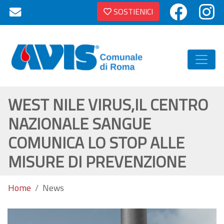
SOSTIENICI
WEST NILE VIRUS,IL CENTRO
NAZIONALE SANGUE
COMUNICA LO STOP ALLE
MISURE DI PREVENZIONE
Home
News