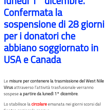
lunedì 1° dicembre.
Confermata la
sospensione di 28 giorni
per i donatori che
abbiano soggiornato in
USA e Canada
Le
misure per contenere la trasmissione del West Nile
Virus
attraverso l’attività trasfusionale verranno
sospese
a partire da lunedì 1° dicembre
.
Lo stabilisce la
circolare
emanata nei giorni scorsi dal