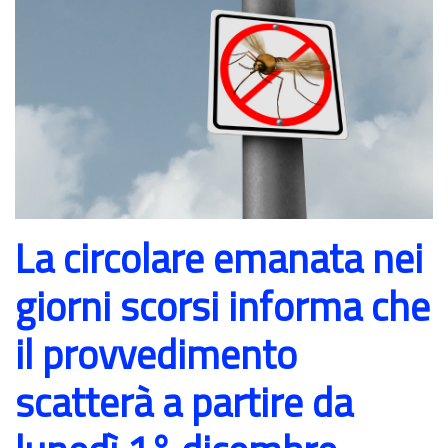
La circolare emanata nei
giorni scorsi informa che
il provvedimento
scatterà a partire da