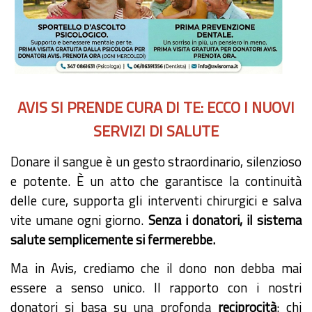
AVIS SI PRENDE CURA DI TE: ECCO I NUOVI
SERVIZI DI SALUTE
Donare il sangue è un gesto straordinario, silenzioso
e potente. È un atto che garantisce la continuità
delle cure, supporta gli interventi chirurgici e salva
vite umane ogni giorno.
Senza i donatori, il sistema
salute semplicemente si fermerebbe.
Ma in Avis, crediamo che il dono non debba mai
essere a senso unico. Il rapporto con i nostri
donatori si basa su una profonda
reciprocità
: chi