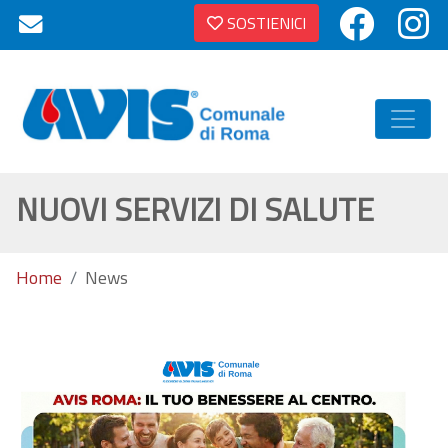
SOSTIENICI
NUOVI SERVIZI DI SALUTE
Home
News