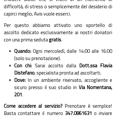
difficoltà, di stress o semplicemente del desiderio di
capirci meglio, Avis vuole esserci.
Per questo abbiamo attivato uno sportello di
ascolto dedicato esclusivamente ai nostri donatori
con una prima seduta
gratis
.
Quando:
Ogni mercoledì, dalle 14:00 alle 16:00
(solo su prenotazione).
Con chi:
Sarai accolto dalla
Dott.ssa Flavia
Distefano
, specialista pronta ad ascoltarti.
Dove:
In un ambiente riservato, accogliente e
sicuro presso il suo studio in
Via Nomentana,
201
.
Come accedere al servizio?
Prenotare è semplice!
Basta contattare il numero
347.0861631
o inviare