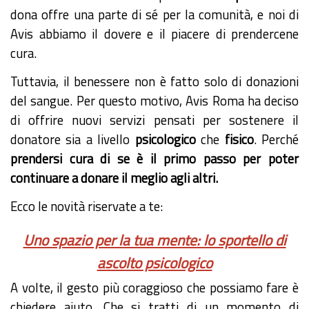
dona offre una parte di sé per la comunità, e noi di
Avis abbiamo il dovere e il piacere di prendercene
cura.
Tuttavia, il benessere non è fatto solo di donazioni
del sangue. Per questo motivo, Avis Roma ha deciso
di offrire nuovi servizi pensati per sostenere il
donatore sia a livello
psicologico
che
fisico
. Perché
prendersi cura di se è il primo passo per poter
continuare a donare il meglio agli altri.
Ecco le novità riservate a te:
Uno spazio per la tua mente: lo sportello di
ascolto psicologico
A volte, il gesto più coraggioso che possiamo fare è
chiedere aiuto. Che si tratti di un momento di