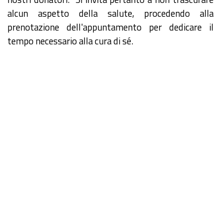
alcun aspetto della salute, procedendo alla
prenotazione dell'appuntamento per dedicare il
tempo necessario alla cura di sé.