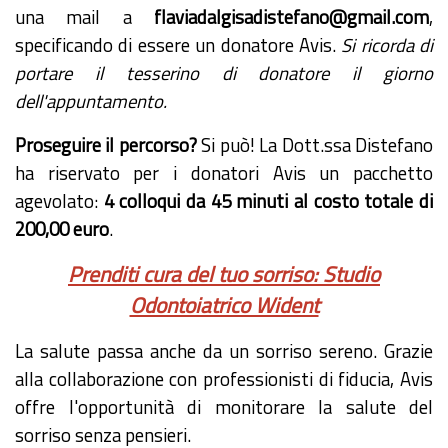
una mail a
flaviadalgisadistefano@gmail.com
,
specificando di essere un donatore Avis.
Si ricorda di
portare il tesserino di donatore il giorno
dell'appuntamento.
Proseguire il percorso?
Si può! La Dott.ssa Distefano
ha riservato per i donatori Avis un pacchetto
agevolato:
4 colloqui da 45 minuti al costo totale di
200,00 euro
.
Prenditi cura del tuo sorriso: Studio
Odontoiatrico Wident
La salute passa anche da un sorriso sereno. Grazie
alla collaborazione con professionisti di fiducia, Avis
offre l'opportunità di monitorare la salute del
sorriso senza pensieri.