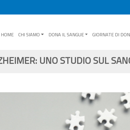
HOME
CHI SIAMO
DONA IL SANGUE
GIORNATE DI DO
ZHEIMER: UNO STUDIO SUL SAN