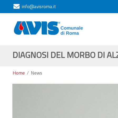
info@avisroma.it
DIAGNOSI DEL MORBO DI AL
Home
News