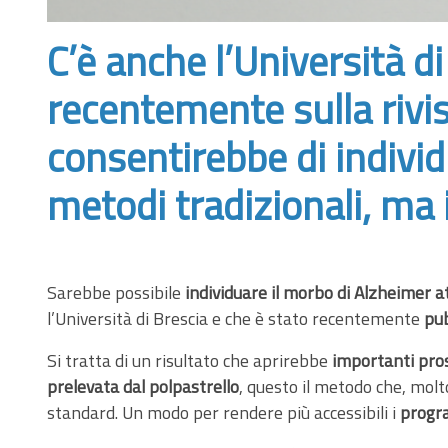
C’è anche l’Università di
recentemente sulla riv
consentirebbe di individ
metodi tradizionali, ma
Sarebbe possibile
individuare il morbo di Alzheimer 
l’Università di Brescia e che è stato recentemente
pub
Si tratta di un risultato che aprirebbe
importanti pros
prelevata dal polpastrello
, questo il metodo che, molt
standard. Un modo per rendere più accessibili i
progr