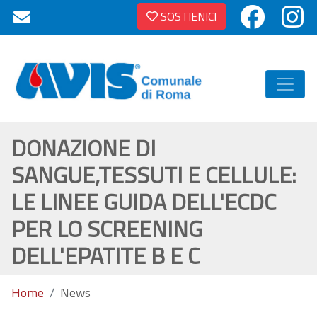
SOSTIENICI
DONAZIONE DI
SANGUE,TESSUTI E CELLULE:
LE LINEE GUIDA DELL'ECDC
PER LO SCREENING
DELL'EPATITE B E C
Home
News