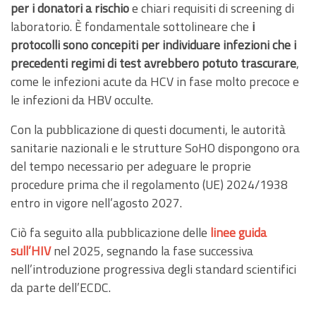
per i donatori a rischio
e chiari requisiti di screening di
laboratorio. È fondamentale sottolineare che
i
protocolli sono concepiti per individuare infezioni che i
precedenti regimi di test avrebbero potuto trascurare
,
come le infezioni acute da HCV in fase molto precoce e
le infezioni da HBV occulte.
Con la pubblicazione di questi documenti, le autorità
sanitarie nazionali e le strutture SoHO dispongono ora
del tempo necessario per adeguare le proprie
procedure prima che il regolamento (UE) 2024/1938
entro in vigore nell’agosto 2027.
Ciò fa seguito alla pubblicazione delle
linee guida
sull’HIV
nel 2025, segnando la fase successiva
nell’introduzione progressiva degli standard scientifici
da parte dell’ECDC.