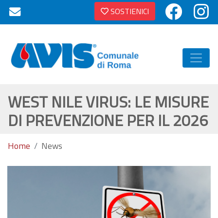
SOSTIENICI
WEST NILE VIRUS: LE MISURE
DI PREVENZIONE PER IL 2026
Home
News