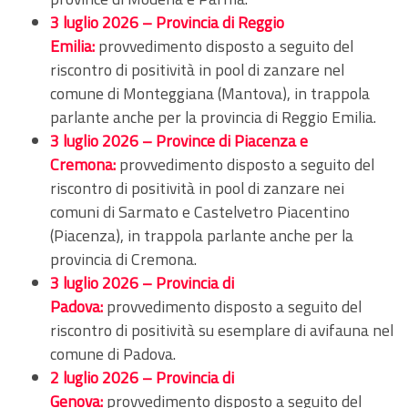
3 luglio 2026 – Provincia di Reggio
Emilia:
provvedimento disposto a seguito del
riscontro di positività in pool di zanzare nel
comune di Monteggiana (Mantova), in trappola
parlante anche per la provincia di Reggio Emilia.
3 luglio 2026 – Province di Piacenza e
Cremona:
provvedimento disposto a seguito del
riscontro di positività in pool di zanzare nei
comuni di Sarmato e Castelvetro Piacentino
(Piacenza), in trappola parlante anche per la
provincia di Cremona.
3 luglio 2026 – Provincia di
Padova:
provvedimento disposto a seguito del
riscontro di positività su esemplare di avifauna nel
comune di Padova.
2 luglio 2026 – Provincia di
Genova:
provvedimento disposto a seguito del