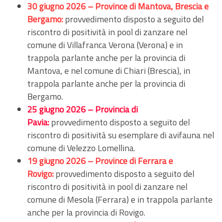
30 giugno 2026 – Province di Mantova, Brescia e
Bergamo:
provvedimento disposto a seguito del
riscontro di positività in pool di zanzare nel
comune di Villafranca Verona (Verona) e in
trappola parlante anche per la provincia di
Mantova, e nel comune di Chiari (Brescia), in
trappola parlante anche per la provincia di
Bergamo.
25 giugno 2026 – Provincia di
Pavia:
provvedimento disposto a seguito del
riscontro di positività su esemplare di avifauna nel
comune di Velezzo Lomellina.
19 giugno 2026 – Province di Ferrara e
Rovigo:
provvedimento disposto a seguito del
riscontro di positività in pool di zanzare nel
comune di Mesola (Ferrara) e in trappola parlante
anche per la provincia di Rovigo.