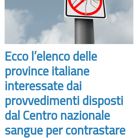
Ecco l’elenco delle
province italiane
interessate dai
provvedimenti disposti
dal Centro nazionale
sangue per contrastare