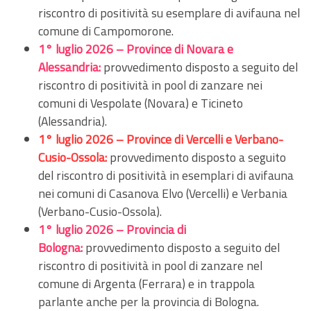
riscontro di positività su esemplare di avifauna nel
comune di Campomorone.
1° luglio 2026 – Province di Novara e
Alessandria:
provvedimento disposto a seguito del
riscontro di positività in pool di zanzare nei
comuni di Vespolate (Novara) e Ticineto
(Alessandria).
1° luglio 2026 – Province di Vercelli e Verbano-
Cusio-Ossola:
provvedimento disposto a seguito
del riscontro di positività in esemplari di avifauna
nei comuni di Casanova Elvo (Vercelli) e Verbania
(Verbano-Cusio-Ossola).
1° luglio 2026 – Provincia di
Bologna:
provvedimento disposto a seguito del
riscontro di positività in pool di zanzare nel
comune di Argenta (Ferrara) e in trappola
parlante anche per la provincia di Bologna.