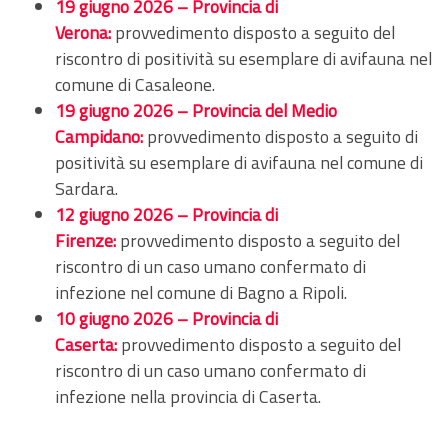
19 giugno 2026 – Provincia di
Verona:
provvedimento disposto a seguito del
riscontro di positività su esemplare di avifauna nel
comune di Casaleone.
19 giugno 2026 – Provincia del Medio
Campidano:
provvedimento disposto a seguito di
positività su esemplare di avifauna nel comune di
Sardara.
12 giugno 2026 – Provincia di
Firenze:
provvedimento disposto a seguito del
riscontro di un caso umano confermato di
infezione nel comune di Bagno a Ripoli.
10 giugno 2026 – Provincia di
Caserta:
provvedimento disposto a seguito del
riscontro di un caso umano confermato di
infezione nella provincia di Caserta.