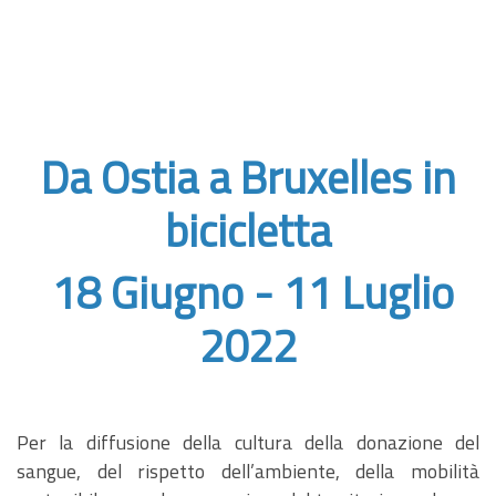
Da Ostia a Bruxelles in
bicicletta
18 Giugno - 11 Luglio
2022
Per la diffusione della cultura della donazione del
sangue, del rispetto dell’ambiente, della mobilità