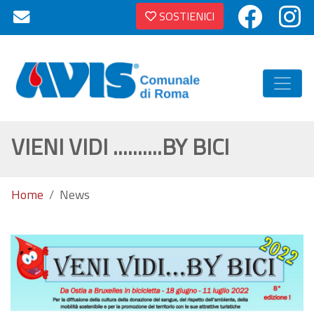
SOSTIENICI
VIENI VIDI ..........BY BICI
Home
News