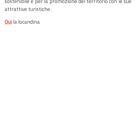
sostenibile e per la promozione del territorio con le sue
attrattive turistiche .
Qui
la locandina