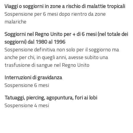
Viaggi o soggiorni in zone a rischio di malattie tropicali
Sospensione per 6 mesi dopo rientro da zone
malariche
Soggiorni nel Regno Unito per + di 6 mesi (nel totale dei
soggiorni) dal 1980 al 1996
Sospensione definitiva non solo per il soggiorno ma
anche per chi, in quegli anni, avesse subito una
trasfusione di sangue nel Regno Unito
Interruzioni di gravidanza
Sospensione 6 mesi
Tatuaggi, piercing, agopuntura, fori ai lobi
Sospensione 4 mesi