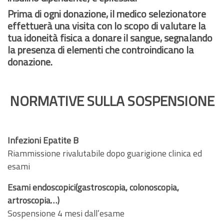
Prima di ogni donazione, il medico selezionatore
effettuerà una visita con lo scopo di valutare la
tua idoneità fisica a donare il sangue, segnalando
la presenza di elementi che controindicano la
donazione.
NORMATIVE SULLA SOSPENSIONE
Infezioni Epatite B
Riammissione rivalutabile dopo guarigione clinica ed
esami
Esami endoscopici(gastroscopia, colonoscopia,
artroscopia…)
Sospensione 4 mesi dall’esame