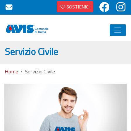
SOSTIENICI
Servizio Civile
Home
Servizio Civile