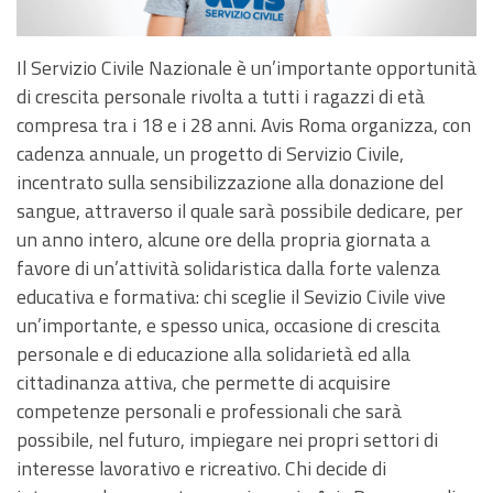
Il Servizio Civile Nazionale è un’importante opportunità
di crescita personale rivolta a tutti i ragazzi di età
compresa tra i 18 e i 28 anni. Avis Roma organizza, con
cadenza annuale, un progetto di Servizio Civile,
incentrato sulla sensibilizzazione alla donazione del
sangue, attraverso il quale sarà possibile dedicare, per
un anno intero, alcune ore della propria giornata a
favore di un’attività solidaristica dalla forte valenza
educativa e formativa: chi sceglie il Sevizio Civile vive
un’importante, e spesso unica, occasione di crescita
personale e di educazione alla solidarietà ed alla
cittadinanza attiva, che permette di acquisire
competenze personali e professionali che sarà
possibile, nel futuro, impiegare nei propri settori di
interesse lavorativo e ricreativo. Chi decide di