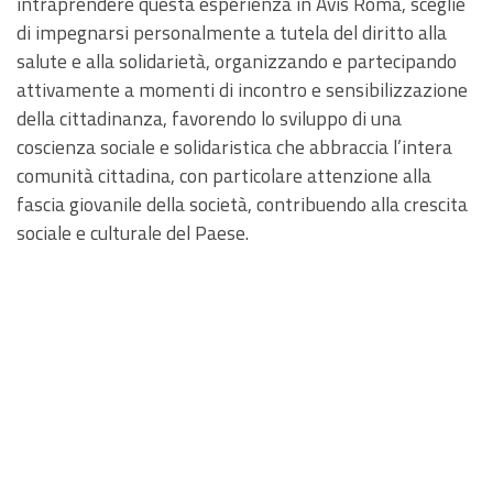
intraprendere questa esperienza in Avis Roma, sceglie
di impegnarsi personalmente a tutela del diritto alla
salute e alla solidarietà, organizzando e partecipando
attivamente a momenti di incontro e sensibilizzazione
della cittadinanza, favorendo lo sviluppo di una
coscienza sociale e solidaristica che abbraccia l’intera
comunità cittadina, con particolare attenzione alla
fascia giovanile della società, contribuendo alla crescita
sociale e culturale del Paese.