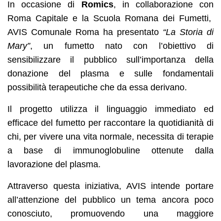
In occasione di
Romics
, in collaborazione con
Roma Capitale e la Scuola Romana dei Fumetti,
AVIS Comunale Roma ha presentato
“La Storia di
Mary”
, un fumetto nato con l’obiettivo di
sensibilizzare il pubblico sull’importanza della
donazione del plasma e sulle fondamentali
possibilità terapeutiche che da essa derivano.
Il progetto utilizza il linguaggio immediato ed
efficace del fumetto per raccontare la quotidianità di
chi, per vivere una vita normale, necessita di terapie
a base di immunoglobuline ottenute dalla
lavorazione del plasma.
Attraverso questa iniziativa, AVIS intende portare
all’attenzione del pubblico un tema ancora poco
conosciuto, promuovendo una maggiore