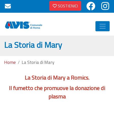
SOSTIENICI
La Storia di Mary
Home
La Storia di Mary
La Storia di Mary a Romics.
Il fumetto che promuove la donazione di
plasma