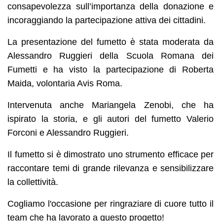
consapevolezza sull’importanza della donazione e
incoraggiando la partecipazione attiva dei cittadini.
La presentazione del fumetto è stata moderata da
Alessandro Ruggieri della Scuola Romana dei
Fumetti e ha visto la partecipazione di Roberta
Maida, volontaria Avis Roma.
Intervenuta anche Mariangela Zenobi, che ha
ispirato la storia, e gli autori del fumetto Valerio
Forconi e Alessandro Ruggieri.
Il fumetto si è dimostrato uno strumento efficace per
raccontare temi di grande rilevanza e sensibilizzare
la collettività.
Cogliamo l'occasione per ringraziare di cuore tutto il
team che ha lavorato a questo progetto!