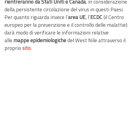
rientreranno da Stati Uniti e Canada
, in considerazione
della persistente circolazione del virus in questi Paesi.
Per quanto riguarda invece l’
area UE
, l’
ECDC
(il Centro
europeo per la prevenzione e il controllo delle malattie)
darà modo di verificare le informazioni relative
alle
mappe epidemiologiche
del West Nile attraverso il
proprio
sito
.