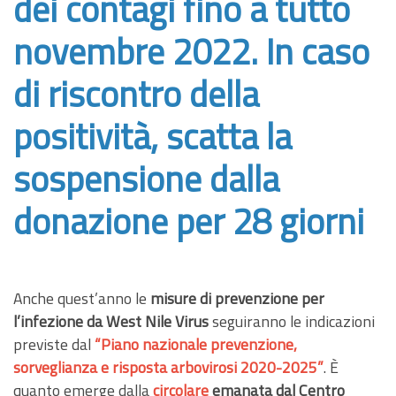
dei contagi fino a tutto
novembre 2022. In caso
di riscontro della
positività, scatta la
sospensione dalla
donazione per 28 giorni
Anche quest’anno le
misure di prevenzione per
l’infezione da West Nile Virus
seguiranno le indicazioni
previste dal
“Piano nazionale prevenzione,
sorveglianza e risposta arbovirosi 2020-2025”
. È
quanto emerge dalla
circolare
emanata dal Centro