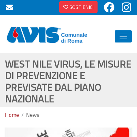
SOSTIENICI
WEST NILE VIRUS, LE MISURE
DI PREVENZIONE E
PREVISATE DAL PIANO
NAZIONALE
Home
News