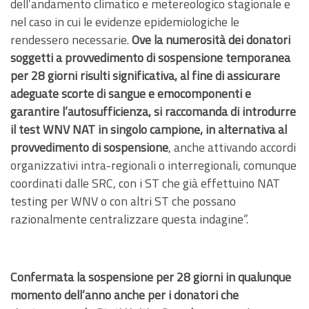
dell’andamento climatico e metereologico stagionale e
nel caso in cui le evidenze epidemiologiche le
rendessero necessarie.
Ove la numerosità dei donatori
soggetti a provvedimento di sospensione temporanea
per 28 giorni risulti significativa, al fine di assicurare
adeguate scorte di sangue e emocomponenti e
garantire l’autosufficienza, si raccomanda di introdurre
il test WNV NAT in singolo campione, in alternativa al
provvedimento di sospensione
, anche attivando accordi
organizzativi intra-regionali o interregionali, comunque
coordinati dalle SRC, con i ST che già effettuino NAT
testing per WNV o con altri ST che possano
razionalmente centralizzare questa indagine”.
Confermata la sospensione per 28 giorni in qualunque
momento dell’anno anche per i donatori che