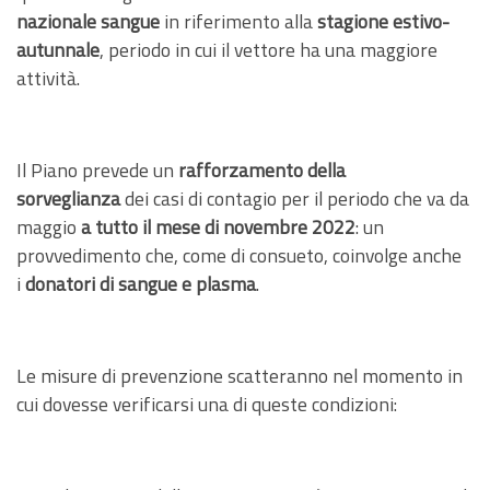
nazionale sangue
in riferimento alla
stagione estivo-
autunnale
, periodo in cui il vettore ha una maggiore
attività.
Il Piano prevede un
rafforzamento della
sorveglianza
dei casi di contagio per il periodo che va da
maggio
a tutto il mese di novembre 2022
: un
provvedimento che, come di consueto, coinvolge anche
i
donatori di sangue e plasma
.
Le misure di prevenzione scatteranno nel momento in
cui dovesse verificarsi una di queste condizioni: