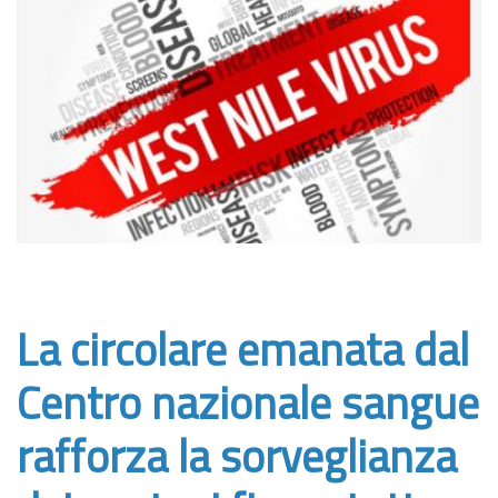
La circolare emanata dal
Centro nazionale sangue
rafforza la sorveglianza