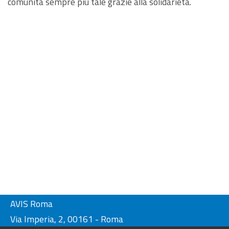
comunità sempre più tale grazie alla solidarietà.
AVIS Roma
Via Imperia, 2, 00161 - Roma