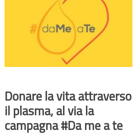
Donare la vita attraverso
il plasma, al via la
campagna #Da me a te