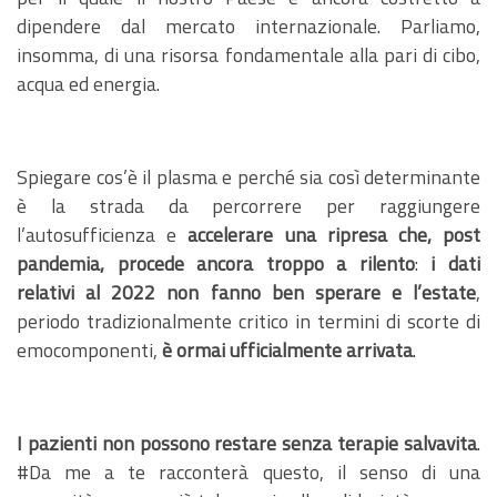
dipendere dal mercato internazionale. Parliamo,
insomma, di una risorsa fondamentale alla pari di cibo,
acqua ed energia.
Spiegare cos’è il plasma e perché sia così determinante
è la strada da percorrere per raggiungere
l’autosufficienza e
accelerare una ripresa che, post
pandemia, procede ancora troppo a rilento
:
i dati
relativi al 2022 non fanno ben sperare e l’estate
,
periodo tradizionalmente critico in termini di scorte di
emocomponenti,
è ormai ufficialmente arrivata
.
I pazienti non possono restare senza terapie salvavita
.
#Da me a te racconterà questo, il senso di una