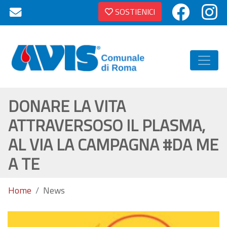
SOSTIENICI
DONARE LA VITA
ATTRAVERSOSO IL PLASMA,
AL VIA LA CAMPAGNA #DA ME
A TE
Home
News