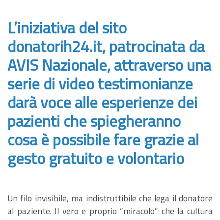
L’iniziativa del sito
donatorih24.it, patrocinata da
AVIS Nazionale, attraverso una
serie di video testimonianze
darà voce alle esperienze dei
pazienti che spiegheranno
cosa è possibile fare grazie al
gesto gratuito e volontario
Un filo invisibile, ma indistruttibile che lega il donatore
al paziente. Il vero e proprio “miracolo” che la cultura