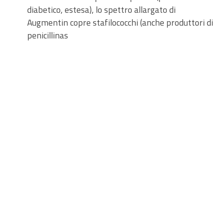
diabetico, estesa), lo spettro allargato di
Augmentin copre stafilococchi (anche produttori di
penicillinas