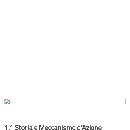
1.1 Storia e Meccanismo d’Azione