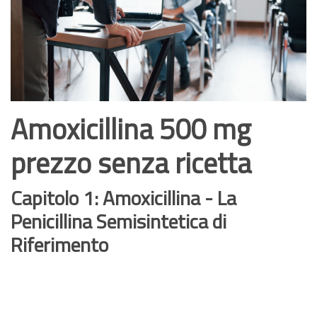
Amoxicillina 500 mg
prezzo senza ricetta
Capitolo 1: Amoxicillina - La
Penicillina Semisintetica di
Riferimento