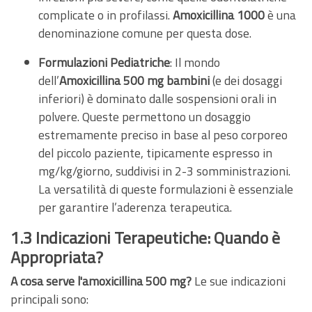
complicate o in profilassi.
Amoxicillina 1000
è una
denominazione comune per questa dose.
Formulazioni Pediatriche
: Il mondo
dell’
Amoxicillina 500 mg bambini
(e dei dosaggi
inferiori) è dominato dalle sospensioni orali in
polvere. Queste permettono un dosaggio
estremamente preciso in base al peso corporeo
del piccolo paziente, tipicamente espresso in
mg/kg/giorno, suddivisi in 2-3 somministrazioni.
La versatilità di queste formulazioni è essenziale
per garantire l’aderenza terapeutica.
1.3 Indicazioni Terapeutiche: Quando è
Appropriata?
A cosa serve l'amoxicillina 500 mg?
Le sue indicazioni
principali sono: