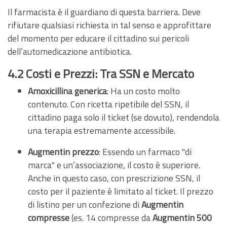
Il farmacista è il guardiano di questa barriera. Deve
rifiutare qualsiasi richiesta in tal senso e approfittare
del momento per educare il cittadino sui pericoli
dell’automedicazione antibiotica.
4.2 Costi e Prezzi: Tra SSN e Mercato
Amoxicillina generica
: Ha un costo molto
contenuto. Con ricetta ripetibile del SSN, il
cittadino paga solo il ticket (se dovuto), rendendola
una terapia estremamente accessibile.
Augmentin prezzo
: Essendo un farmaco "di
marca" e un’associazione, il costo è superiore.
Anche in questo caso, con prescrizione SSN, il
costo per il paziente è limitato al ticket. Il prezzo
di listino per un confezione di
Augmentin
compresse
(es. 14 compresse da
Augmentin 500