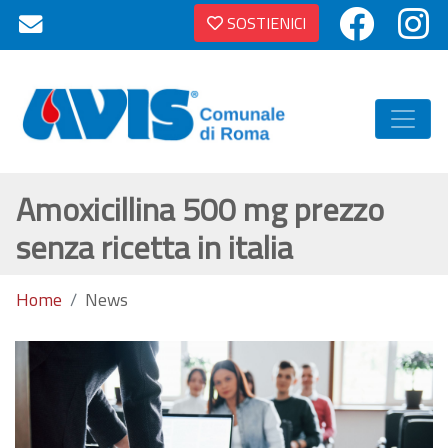
SOSTIENICI
Amoxicillina 500 mg prezzo
senza ricetta in italia
Home
News