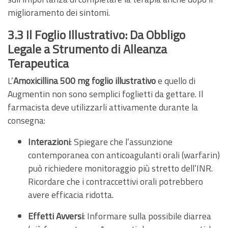
miglioramento dei sintomi.
3.3 Il Foglio Illustrativo: Da Obbligo
Legale a Strumento di Alleanza
Terapeutica
L’
Amoxicillina 500 mg foglio illustrativo
e quello di
Augmentin non sono semplici foglietti da gettare. Il
farmacista deve utilizzarli attivamente durante la
consegna:
Interazioni
: Spiegare che l’assunzione
contemporanea con anticoagulanti orali (warfarin)
può richiedere monitoraggio più stretto dell’INR.
Ricordare che i contraccettivi orali potrebbero
avere efficacia ridotta.
Effetti Avversi
: Informare sulla possibile diarrea