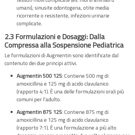
umani), sinusite odontogena, otite media
ricorrente o resistente, infezioni urinarie
complicate.
2.3 Formulazioni e Dosaggi: Dalla
Compressa alla Sospensione Pediatrica
Le formulazioni di Augmentin sono identificate dal
contenuto dei due principi attivi.
Augmentin 500 125
: Contiene 500 mg di
amoxicillina e 125 mg di acido clavulanico
(rapporto 4:1). È una delle formulazioni orali più
comuni per l’adulto.
Augmentin 875 125
: Contiene 875 mg di
amoxicillina e 125 mg di acido clavulanico
(rapporto 7:1). È una formulazione a più alto