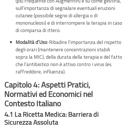
(più frequente con Augmentin) e su come gestirla,
sull’importanza di segnalare eventuali eruzioni
cutanee (possibile segno di allergia o di
mononucleosi) e di interrompere la terapia in caso
di comparsa di ittero.
Modalità d’Uso
: Ribadire l’importanza del rispetto
degli orari (mantenere concentrazioni stabili
sopra la MIC), della durata della terapia e del fatto
che l’antibiotico non è attivo contro i virus (es.
raffreddore, influenza).
Capitolo 4: Aspetti Pratici,
Normativi ed Economici nel
Contesto Italiano
4.1 La Ricetta Medica: Barriera di
Sicurezza Assoluta