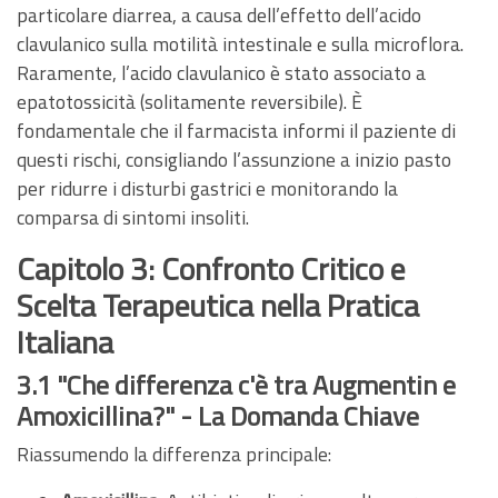
particolare diarrea, a causa dell’effetto dell’acido
clavulanico sulla motilità intestinale e sulla microflora.
Raramente, l’acido clavulanico è stato associato a
epatotossicità (solitamente reversibile). È
fondamentale che il farmacista informi il paziente di
questi rischi, consigliando l’assunzione a inizio pasto
per ridurre i disturbi gastrici e monitorando la
comparsa di sintomi insoliti.
Capitolo 3: Confronto Critico e
Scelta Terapeutica nella Pratica
Italiana
3.1 "Che differenza c'è tra Augmentin e
Amoxicillina?" - La Domanda Chiave
Riassumendo la differenza principale: