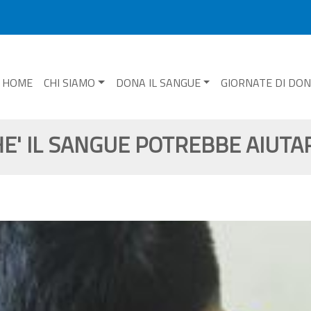
HOME
CHI SIAMO
DONA IL SANGUE
GIORNATE DI DO
CHE' IL SANGUE POTREBBE AIUT