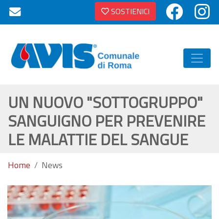
SOSTIENICI
UN NUOVO "SOTTOGRUPPO"
SANGUIGNO PER PREVENIRE
LE MALATTIE DEL SANGUE
Home
News