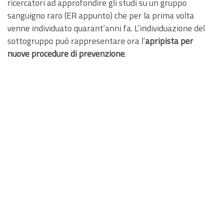
ricercatori ad approfondire gli studi su un gruppo
sanguigno raro (ER appunto) che per la prima volta
venne individuato quarant’anni fa. L’individuazione del
sottogruppo può rappresentare ora l’
apripista per
nuove procedure di prevenzione
.