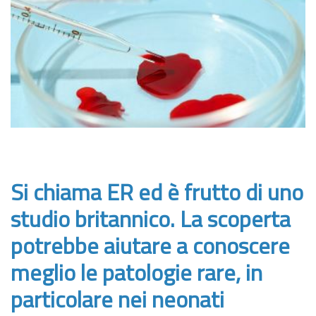
Si chiama ER ed è frutto di uno
studio britannico. La scoperta
potrebbe aiutare a conoscere
meglio le patologie rare, in
particolare nei neonati