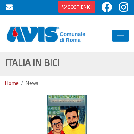
SOSTIENICI
ITALIA IN BICI
Home
News