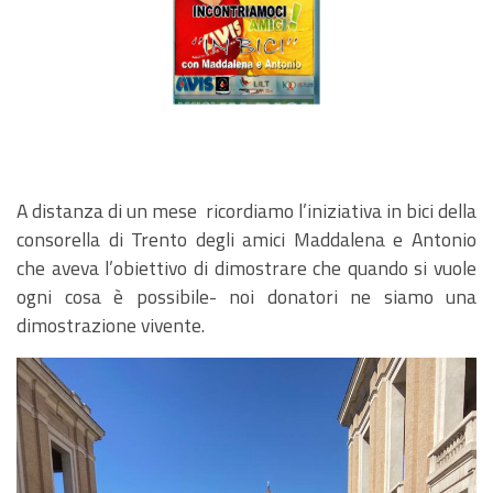
A distanza di un mese ricordiamo l’iniziativa in bici della
consorella di Trento degli amici Maddalena e Antonio
che aveva l’obiettivo di dimostrare che quando si vuole
ogni cosa è possibile- noi donatori ne siamo una
dimostrazione vivente.