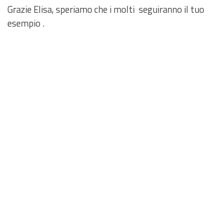
Grazie Elisa, speriamo che i molti seguiranno il tuo
esempio .