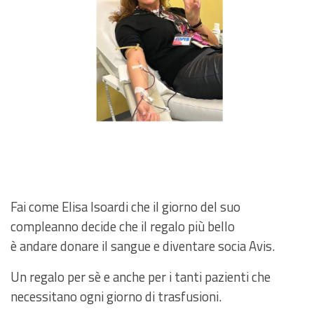
Fai come Elisa Isoardi che il giorno del suo
compleanno decide che il regalo più bello
è andare donare il sangue e diventare socia Avis.
Un regalo per sè e anche per i tanti pazienti che
necessitano ogni giorno di trasfusioni.