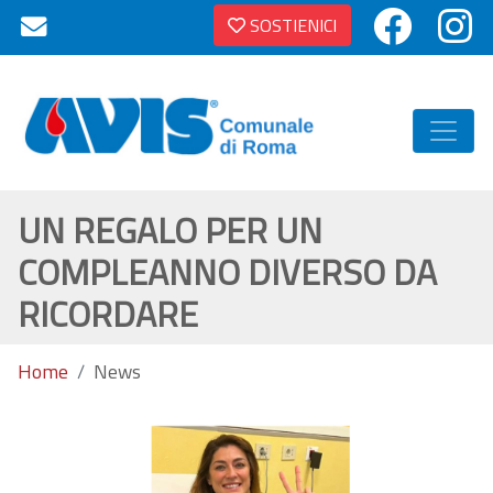
SOSTIENICI
UN REGALO PER UN
COMPLEANNO DIVERSO DA
RICORDARE
Home
News