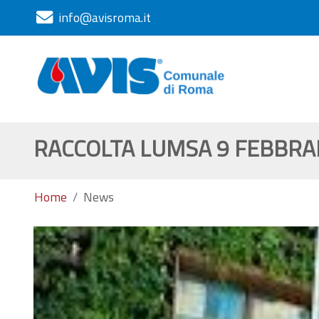
info@avisroma.it
RACCOLTA LUMSA 9 FEBBRA
Home
News