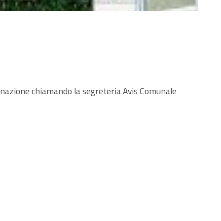
 donazione chiamando la segreteria Avis Comunale