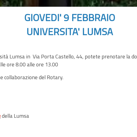
GIOVEDI' 9 FEBBRAIO
UNIVERSITA' LUMSA
versità Lumsa in Via Porta Castello, 44, potete prenotare la
e ore 8.00 alle ore 13.00
e collaborazione del Rotary.
e
della Lumsa