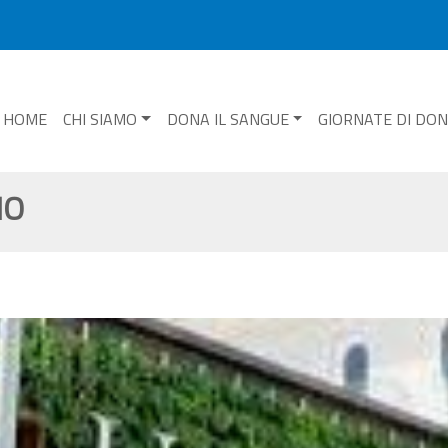
HOME
CHI SIAMO
DONA IL SANGUE
GIORNATE DI DO
IO