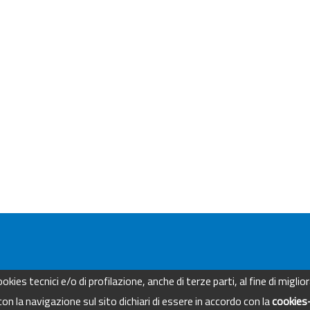
kies tecnici e/o di profilazione, anche di terze parti, al fine di migli
 la navigazione sul sito dichiari di essere in accordo con la
cookies-