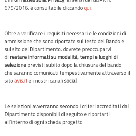
679/2016, è consultabile cliccando
qui
.
Oltre a verificare i requisiti necessari e le condizioni di
ammissione che sono riportate sul testo del Bando e
sul sito del Dipartimento, dovrete preoccuparvi
di
restare informati su modalità, tempi e luoghi di
selezione
previsti subito dopo la chiusura del bando,
che saranno comunicati tempestivamente attraverso il
sito
avis.it
e i nostri canali
social
.
Le selezioni avverranno secondo i criteri accreditati dal
Dipartimento disponibili di seguito e riportarti
all’interno di ogni scheda progetto