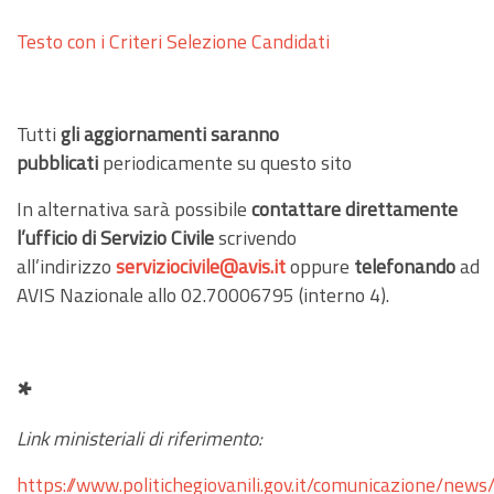
Testo con i Criteri Selezione Candidati
Tutti
gli aggiornamenti saranno
pubblicati
periodicamente su questo sito
In alternativa sarà possibile
contattare direttamente
l’ufficio di Servizio Civile
scrivendo
all’indirizzo
serviziocivile@avis.it
oppure
telefonando
ad
AVIS Nazionale allo 02.70006795 (interno 4).
*
Link ministeriali di riferimento:
https://www.politichegiovanili.gov.it/comunicazione/ne