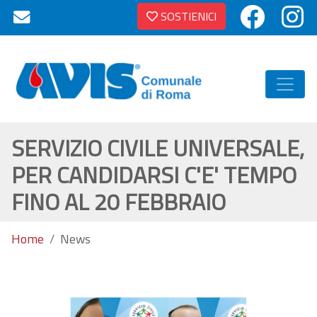
SOSTIENICI
SERVIZIO CIVILE UNIVERSALE,
PER CANDIDARSI C'E' TEMPO
FINO AL 20 FEBBRAIO
Home
News