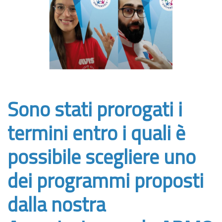
Sono stati prorogati i
termini entro i quali è
possibile scegliere uno
dei programmi proposti
dalla nostra