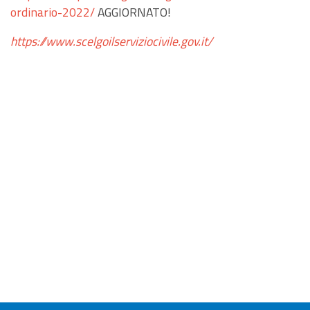
ordinario-2022/
AGGIORNATO!
https://www.scelgoilserviziocivile.gov.it/