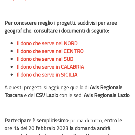
Per conoscere meglio i progetti, suddivisi per aree
geografiche, consultare i documenti di seguito:
Il dono che serve nel NORD
Il dono che serve nel CENTRO
Il dono che serve nel SUD
Il dono che serve in CALABRIA
Il dono che serve in SICILIA
A questi progetti si aggiunge quello di
Avis Regionale
Toscana
e del
CSV Lazio
con le sedi
Avis Regionale Lazio
.
Partecipare è semplicissimo
: prima di tutto,
entro le
ore 14 del 20 febbraio 2023 la domanda andrà