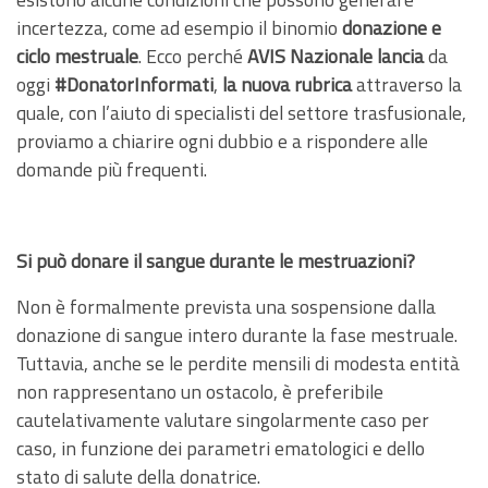
incertezza, come ad esempio il binomio
donazione e
ciclo mestruale
. Ecco perché
AVIS Nazionale lancia
da
oggi
#DonatorInformati
,
la nuova rubrica
attraverso la
quale, con l’aiuto di specialisti del settore trasfusionale,
proviamo a chiarire ogni dubbio e a rispondere alle
domande più frequenti.
Si può donare il sangue durante le mestruazioni?
Non è formalmente prevista una sospensione dalla
donazione di sangue intero durante la fase mestruale.
Tuttavia, anche se le perdite mensili di modesta entità
non rappresentano un ostacolo, è preferibile
cautelativamente valutare singolarmente caso per
caso, in funzione dei parametri ematologici e dello
stato di salute della donatrice.