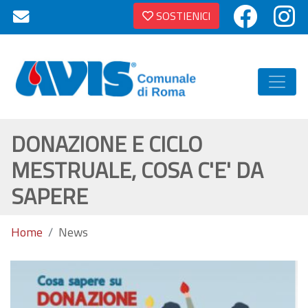
SOSTIENICI
DONAZIONE E CICLO
MESTRUALE, COSA C'E' DA
SAPERE
Home
News