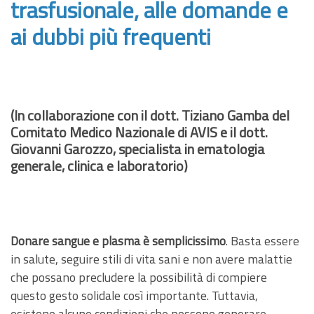
trasfusionale, alle domande e
ai dubbi più frequenti
(In collaborazione con il dott. Tiziano Gamba del
Comitato Medico Nazionale di AVIS e il dott.
Giovanni Garozzo, specialista in ematologia
generale, clinica e laboratorio)
Donare sangue e plasma è semplicissimo
. Basta essere
in salute, seguire stili di vita sani e non avere malattie
che possano precludere la possibilità di compiere
questo gesto solidale così importante. Tuttavia,
esistono alcune condizioni che possono generare