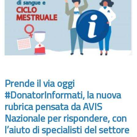
Prende il via oggi
#DonatorInformati, la nuova
rubrica pensata da AVIS
Nazionale per rispondere, con
l’aiuto di specialisti del settore