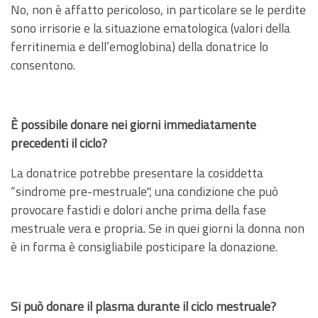
No, non è affatto pericoloso, in particolare se le perdite
sono irrisorie e la situazione ematologica (valori della
ferritinemia e dell’emoglobina) della donatrice lo
consentono.
È possibile donare nei giorni immediatamente
precedenti il ciclo?
La donatrice potrebbe presentare la cosiddetta
“sindrome pre-mestruale", una condizione che può
provocare fastidi e dolori anche prima della fase
mestruale vera e propria. Se in quei giorni la donna non
è in forma è consigliabile posticipare la donazione.
Si può donare il plasma durante il ciclo mestruale?