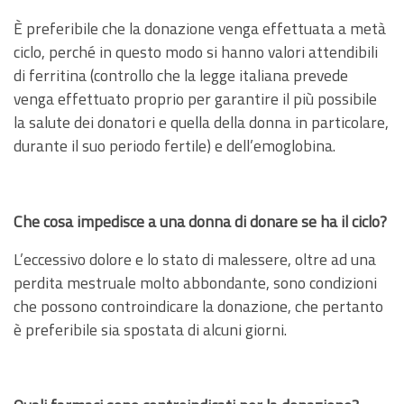
È preferibile che la donazione venga effettuata a metà
ciclo, perché in questo modo si hanno valori attendibili
di ferritina (controllo che la legge italiana prevede
venga effettuato proprio per garantire il più possibile
la salute dei donatori e quella della donna in particolare,
durante il suo periodo fertile) e dell’emoglobina.
Che cosa impedisce a una donna di donare se ha il ciclo?
L’eccessivo dolore e lo stato di malessere, oltre ad una
perdita mestruale molto abbondante, sono condizioni
che possono controindicare la donazione, che pertanto
è preferibile sia spostata di alcuni giorni.