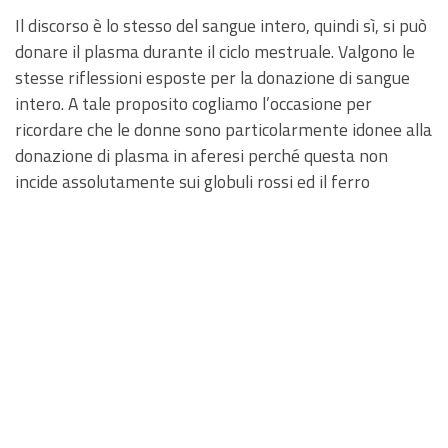
Il discorso è lo stesso del sangue intero, quindi sì, si può
donare il plasma durante il ciclo mestruale. Valgono le
stesse riflessioni esposte per la donazione di sangue
intero. A tale proposito cogliamo l’occasione per
ricordare che le donne sono particolarmente idonee alla
donazione di plasma in aferesi perché questa non
incide assolutamente sui globuli rossi ed il ferro