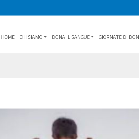
HOME
CHI SIAMO
DONA IL SANGUE
GIORNATE DI DO