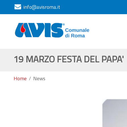
info@avisroma.it
19 MARZO FESTA DEL PAPA'
Home
News