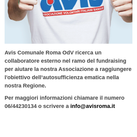
Avis Comunale Roma OdV ricerca un
collaboratore esterno nel ramo del fundraising
per aiutare la nostra Associazione a raggiungere
l'obiettivo dell’autosufficienza ematica nella
nostra Regione.
Per maggiori informazioni chiamare il numero
06/44230134 o scrivere a
info@avisroma.it