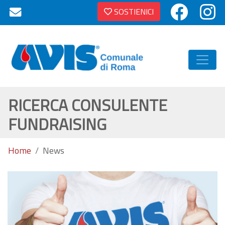
SOSTIENICI
RICERCA CONSULENTE
FUNDRAISING
Home
News