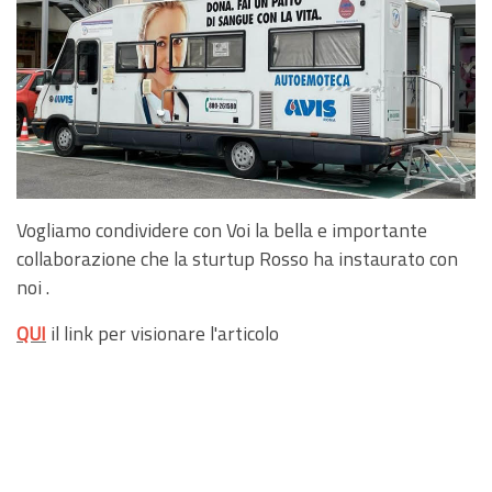
Vogliamo condividere con Voi la bella e importante
collaborazione che la sturtup Rosso ha instaurato con
noi .
QUI
il link per visionare l'articolo