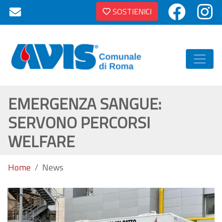
SOSTIENICI
EMERGENZA SANGUE:
SERVONO PERCORSI
WELFARE
Home
News