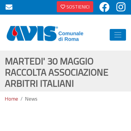
SOSTIENICI
MARTEDI' 30 MAGGIO
RACCOLTA ASSOCIAZIONE
ARBITRI ITALIANI
Home
News