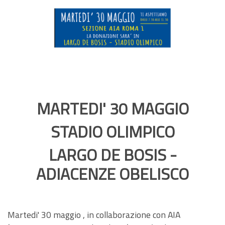
MARTEDI' 30 MAGGIO
STADIO OLIMPICO
LARGO DE BOSIS -
ADIACENZE OBELISCO
Martedi' 30 maggio , in collaborazione con AIA