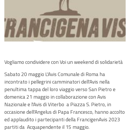
Vogliamo condividere con Voi un weekend di solidarietà
Sabato 20 maggio L'Avis Comunale di Roma ha
incontrato i pellegrini camminatori dell'Avis nella
penultima tappa del loro viaggio verso San Pietro e
domenica 21 maggio in collaborazione con Avis
Nazionale e l'Avis di Viterbo a Piazza S. Pietro, in
occasione dell'Angelus di Papa Francesco, hanno accolto
ed applaudito i partecipanti della FrancigenAvis 2023
partiti da Acquapendente il 15 maggio.