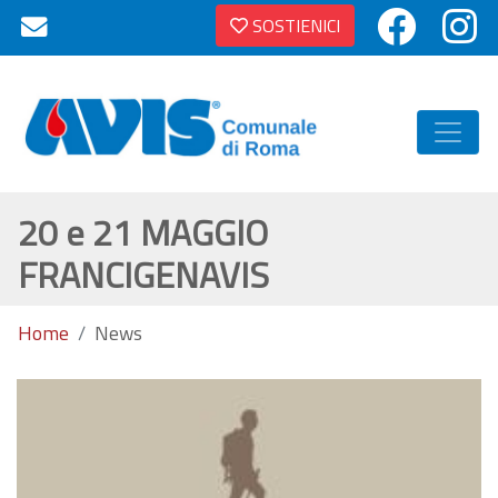
SOSTIENICI
20 e 21 MAGGIO
FRANCIGENAVIS
Home
News