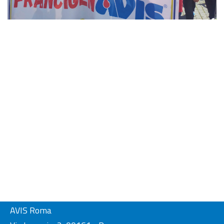
AVIS Roma