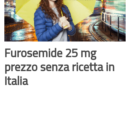
Furosemide
25 mg
prezzo senza ricetta in
Italia