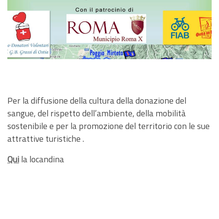
Per la diffusione della cultura della donazione del
sangue, del rispetto dell’ambiente, della mobilità
sostenibile e per la promozione del territorio con le sue
attrattive turistiche .
Qui
la locandina