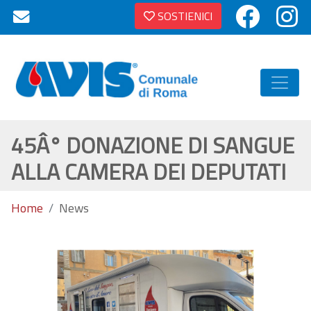
SOSTIENICI
45Â° DONAZIONE DI SANGUE
ALLA CAMERA DEI DEPUTATI
Home
News