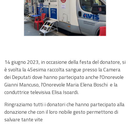
14 giugno 2023, in occasione della festa del donatore, si
è svolta la 45esima raccolta sangue presso la Camera
dei Deputati dove hanno partecipato anche l'Onorevole
Gianni Mancuso, l'Onorevole Maria Elena Boschi e la
conduttrice televisiva Elisa Isoardi.
Ringraziamo tutti i donatori che hanno partecipato alla
donazione che con il loro nobile gesto permettono di
salvare tante vite