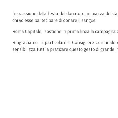
In occasione della festa del donatore, in piazza del 
chi volesse partecipare di donare il sangue
Roma Capitale, sostiene in prima linea la campagna d
Ringraziamo in particolare il Consigliere Comunale
sensibilizza tutti a praticare questo gesto di grande