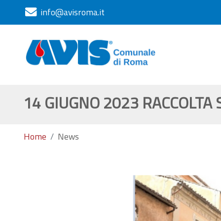
info@avisroma.it
14 GIUGNO 2023 RACCOLTA 
Home
News