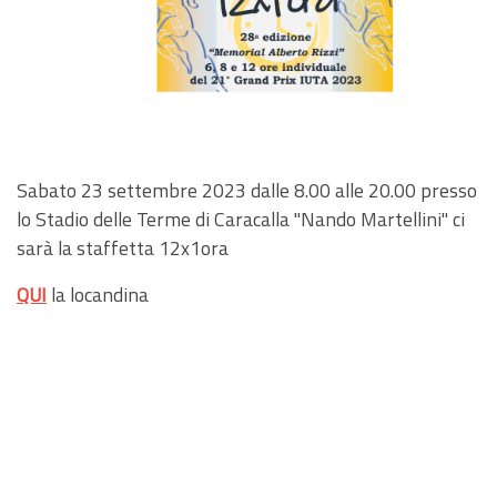
Sabato 23 settembre 2023 dalle 8.00 alle 20.00 presso
lo Stadio delle Terme di Caracalla "Nando Martellini" ci
sarà la staffetta 12x1ora
QUI
la locandina