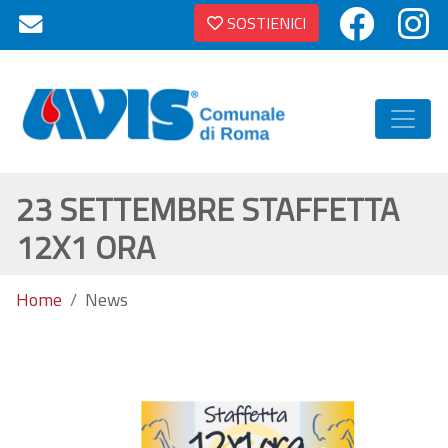
SOSTIENICI
23 SETTEMBRE STAFFETTA
12X1 ORA
Home
News