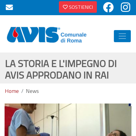
SOSTIENICI
LA STORIA E L'IMPEGNO DI
AVIS APPRODANO IN RAI
Home
News