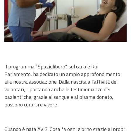
Il programma “Spaziolibero”, sul canale Rai
Parlamento, ha dedicato un ampio approfondimento
alla nostra associazione. Dalla nascita all’attività dei
volontari, riportando anche le testimonianze dei
pazienti che, grazie al sangue e al plasma donato,
possono curarsi e vivere
Quando è nata AVIS. Cosa fa ogni giorno grazie ai propri