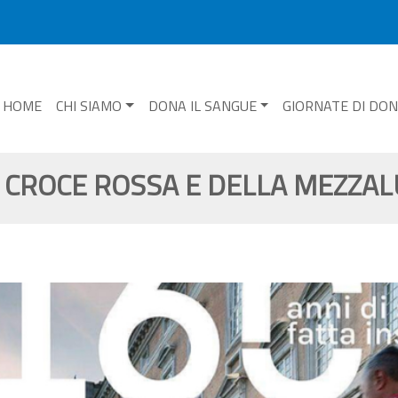
HOME
CHI SIAMO
DONA IL SANGUE
GIORNATE DI DO
 CROCE ROSSA E DELLA MEZZA