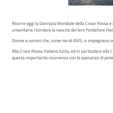
Ricorre oggi la Giornata Mondiale della Croce Rossa e
umanitaria ricordare la nascita del loro fondatore He
Donne e uomini che, come noi di AVIS, si impegnano v
Alla Croce Rossa Italiana tutta, ed in particolare alla
questa importante ricorrenza con la speranza di pote