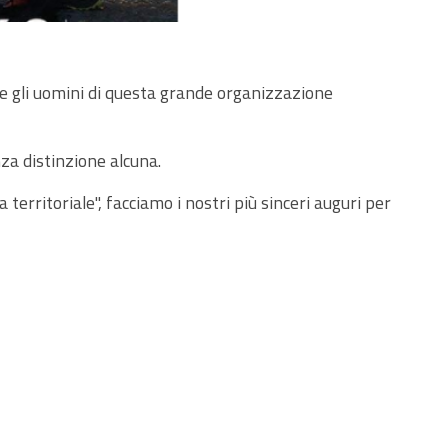
 e gli uomini di questa grande organizzazione
za distinzione alcuna.
territoriale", facciamo i nostri più sinceri auguri per