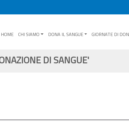
HOME
CHI SIAMO
DONA IL SANGUE
GIORNATE DI DO
DONAZIONE DI SANGUE'