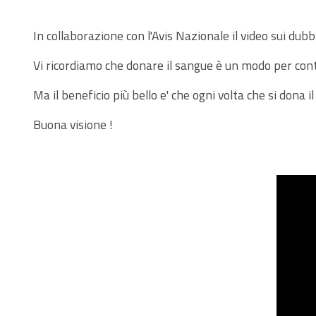
In collaborazione con l'Avis Nazionale il video sui dubb
Vi ricordiamo che donare il sangue è un modo per contro
Ma il beneficio più bello e' che ogni volta che si dona i
Buona visione !