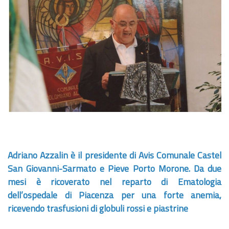
Adriano Azzalin è il presidente di Avis Comunale Castel
San Giovanni-Sarmato e Pieve Porto Morone. Da due
mesi è ricoverato nel reparto di Ematologia
dell’ospedale di Piacenza per una forte anemia,
ricevendo trasfusioni di globuli rossi e piastrine