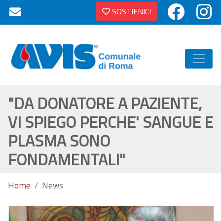
SOSTIENICI
"DA DONATORE A PAZIENTE,
VI SPIEGO PERCHE' SANGUE E
PLASMA SONO
FONDAMENTALI"
Home
News