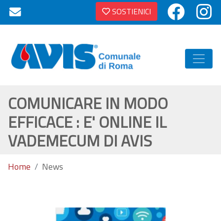
SOSTIENICI
COMUNICARE IN MODO
EFFICACE : E' ONLINE IL
VADEMECUM DI AVIS
Home
News