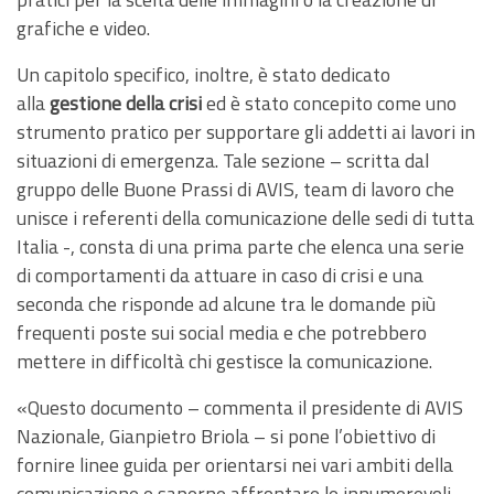
grafiche e video.
Un capitolo specifico, inoltre, è stato dedicato
alla
gestione della crisi
ed è stato concepito come uno
strumento pratico per supportare gli addetti ai lavori in
situazioni di emergenza. Tale sezione – scritta dal
gruppo delle Buone Prassi di AVIS, team di lavoro che
unisce i referenti della comunicazione delle sedi di tutta
Italia -, consta di una prima parte che elenca una serie
di comportamenti da attuare in caso di crisi e una
seconda che risponde ad alcune tra le domande più
frequenti poste sui social media e che potrebbero
mettere in difficoltà chi gestisce la comunicazione.
«Questo documento – commenta il presidente di AVIS
Nazionale, Gianpietro Briola – si pone l’obiettivo di
fornire linee guida per orientarsi nei vari ambiti della
comunicazione e saperne affrontare le innumerevoli