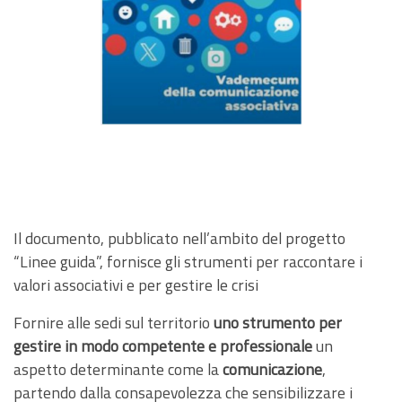
Il documento, pubblicato nell’ambito del progetto
“Linee guida”, fornisce gli strumenti per raccontare i
valori associativi e per gestire le crisi
Fornire alle sedi sul territorio
uno strumento per
gestire in modo competente e professionale
un
aspetto determinante come la
comunicazione
,
partendo dalla consapevolezza che sensibilizzare i