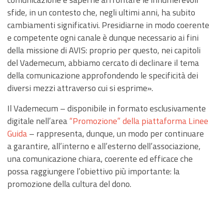
sfide, in un contesto che, negli ultimi anni, ha subito
cambiamenti significativi. Presidiarne in modo coerente
e competente ogni canale è dunque necessario ai fini
della missione di AVIS: proprio per questo, nei capitoli
del Vademecum, abbiamo cercato di declinare il tema
della comunicazione approfondendo le specificità dei
diversi mezzi attraverso cui si esprime».
Il Vademecum – disponibile in formato esclusivamente
digitale nell’area
“Promozione” della piattaforma Linee
Guida
– rappresenta, dunque, un modo per continuare
a garantire, all’interno e all’esterno dell’associazione,
una comunicazione chiara, coerente ed efficace che
possa raggiungere l’obiettivo più importante: la
promozione della cultura del dono.