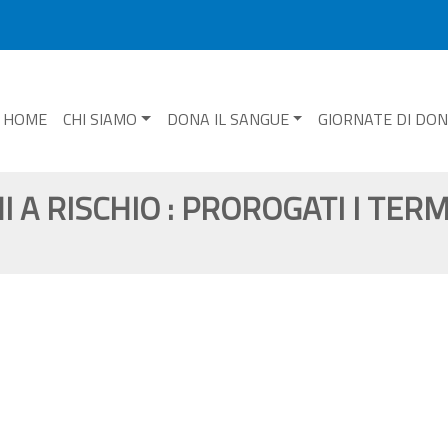
HOME
CHI SIAMO
DONA IL SANGUE
GIORNATE DI DO
A RISCHIO : PROROGATI I TERM