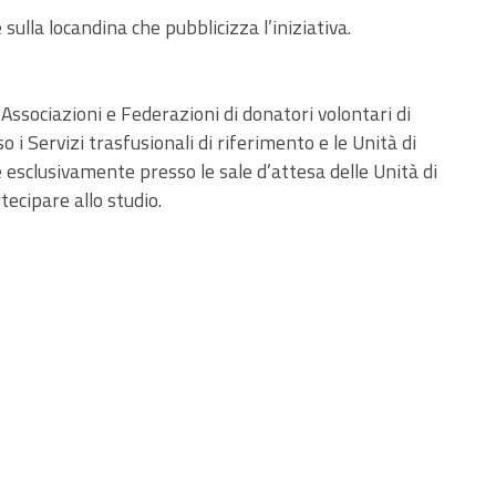
sulla locandina che pubblicizza l’iniziativa.
 Associazioni e Federazioni di donatori volontari di
i Servizi trasfusionali di riferimento e le Unità di
e esclusivamente presso le sale d’attesa delle Unità di
tecipare allo studio.