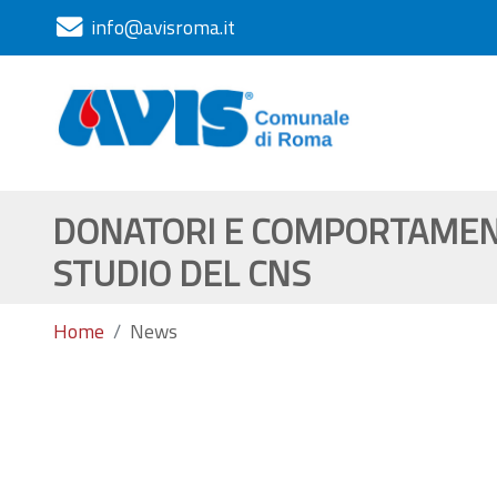
info@avisroma.it
DONATORI E COMPORTAMENI 
STUDIO DEL CNS
Home
News